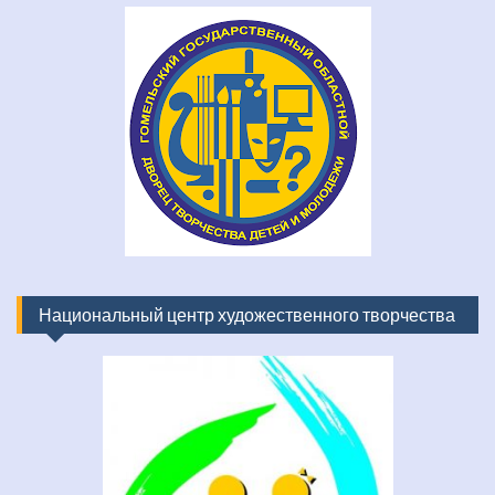
Национальный центр художественного творчества