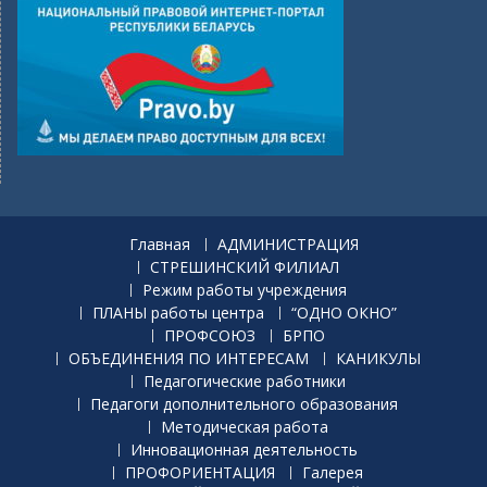
Главная
АДМИНИСТРАЦИЯ
СТРЕШИНСКИЙ ФИЛИАЛ
Режим работы учреждения
ПЛАНЫ работы центра
“ОДНО ОКНО”
ПРОФСОЮЗ
БРПО
ОБЪЕДИНЕНИЯ ПО ИНТЕРЕСАМ
КАНИКУЛЫ
Педагогические работники
Педагоги дополнительного образования
Методическая работа
Инновационная деятельность
ПРОФОРИЕНТАЦИЯ
Галерея