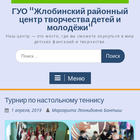
ГУО "Жлобинский районный
центр творчества детей и
молодёжи"
Наш центр — это место, где вы сможете окунуться в мир
детских фантазий и творчества.
Искать:
Меню
Турнир по настольному теннису
1 апреля, 2019
Маргарита Леонидовна Бантыш