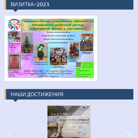
ВИЗИТКА-2023
НАШИ ДОСТИЖЕНИЯ