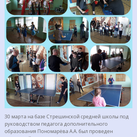
З0 марта на базе Стрешинской средней школы под
руководством педагога дополнительного
образования Пономарёва А.А. был проведен