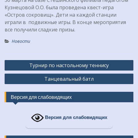
Кузнецовой О.О. была проведена квест-игра
«Остров сокровищ». Дети на каждой станции
играли в подвижные игры. В конце мероприятия
все получили сладкие призы.
Новости
Навигация
Турнир по настольному теннису
по
Танцевальный батл
записям
Версия для слабовидящих
Версия для слабовидящих