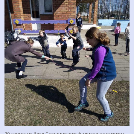
30 марта на базе Стешинского филиала педагогом