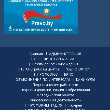
Главная
АДМИНИСТРАЦИЯ
СТРЕШИНСКИЙ ФИЛИАЛ
Режим работы учреждения
ПЛАНЫ работы центра
“ОДНО ОКНО”
ПРОФСОЮЗ
БРПО
ОБЪЕДИНЕНИЯ ПО ИНТЕРЕСАМ
КАНИКУЛЫ
Педагогические работники
Педагоги дополнительного образования
Методическая работа
Инновационная деятельность
ПРОФОРИЕНТАЦИЯ
Галерея