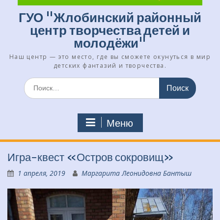
ГУО "Жлобинский районный
центр творчества детей и
молодёжи"
Наш центр — это место, где вы сможете окунуться в мир
детских фантазий и творчества.
Искать:
Меню
Игра-квест «Остров сокровищ»
1 апреля, 2019
Маргарита Леонидовна Бантыш