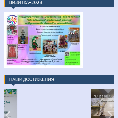
ВИЗИТКА-2023
НАШИ ДОСТИЖЕНИЯ