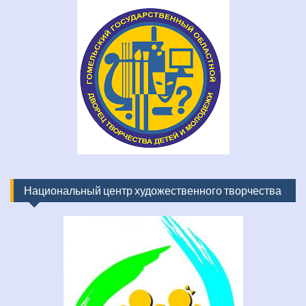
Национальный центр художественного творчества