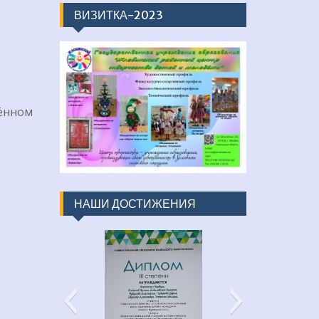
ВИЗИТКА-2023
щённом
НАШИ ДОСТИЖЕНИЯ