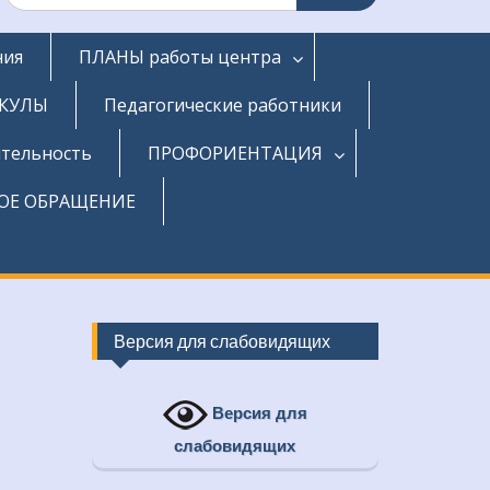
ния
ПЛАНЫ работы центра
КУЛЫ
Педагогические работники
тельность
ПРОФОРИЕНТАЦИЯ
ОЕ ОБРАЩЕНИЕ
Версия для слабовидящих
Версия для
слабовидящих