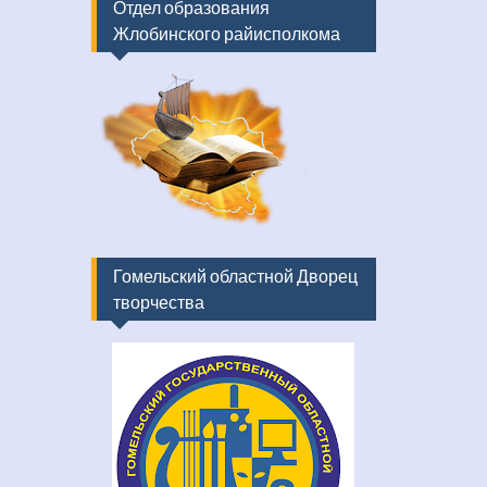
Отдел образования
Жлобинского райисполкома
Гомельский областной Дворец
творчества