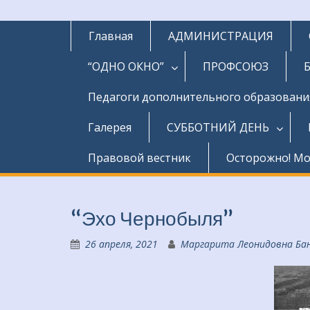
Главная
АДМИНИСТРАЦИЯ
“ОДНО ОКНО”
ПРОФСОЮЗ
Педагоги дополнительного образовани
Галерея
СУББОТНИЙ ДЕНЬ
Правовой вестник
Осторожно! М
“Эхо Чернобыля”
26 апреля, 2021
Маргарита Леонидовна Б