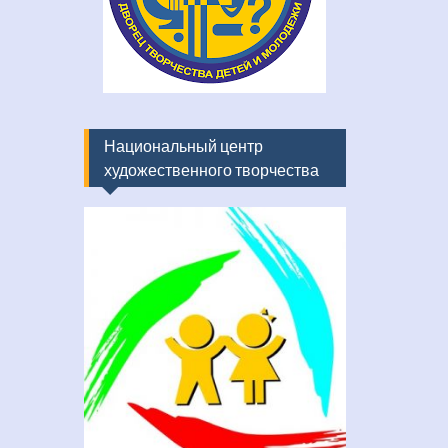
Национальный центр
художественного творчества