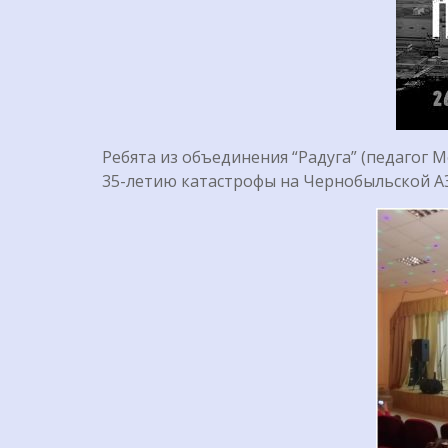
Ребята из объединения “Радуга” (педагог 
35-летию катастрофы на Чернобыльской АЭ