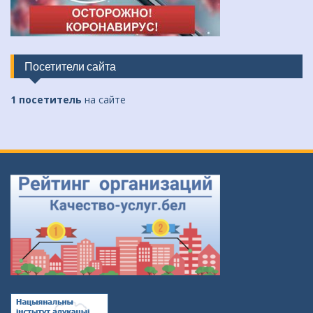
Посетители сайта
1 посетитель
на сайте