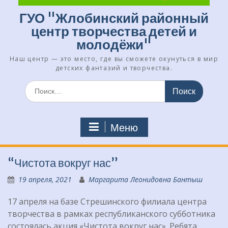
ГУО "Жлобинский районный
центр творчества детей и
молодёжи"
Наш центр — это место, где вы сможете окунуться в мир
детских фантазий и творчества.
Искать:
Меню
“Чистота вокруг нас”
19 апреля, 2021
Маргарита Леонидовна Бантыш
17 апреля на базе Стрешинского филиала центра
творчества в рамках республиканского субботника
состоялась акция «Чистота вокруг нас». Ребята