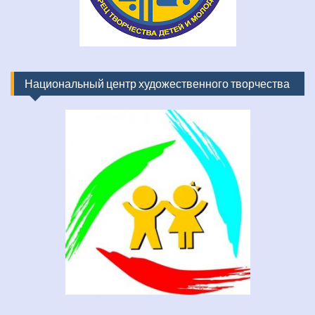
Национальный центр художественного творчества