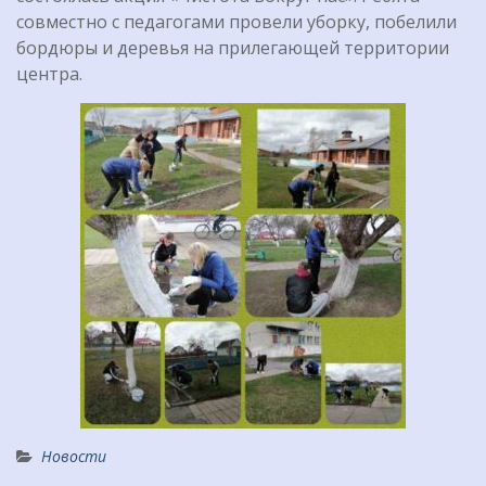
совместно с педагогами провели уборку, побелили
бордюры и деревья на прилегающей территории
центра.
Новости