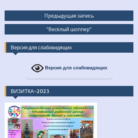
Навигация
Предыдущая запись
по
“Весёлый шоппер”
записям
Версия для слабовидящих
Версия для слабовидящих
ВИЗИТКА-2023