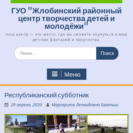
ГУО "Жлобинский районный
центр творчества детей и
молодёжи"
Наш центр — это место, где вы сможете окунуться в мир
детских фантазий и творчества.
Искать:
Меню
Республиканский субботник
29 апреля, 2020
Маргарита Леонидовна Бантыш