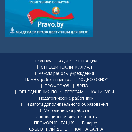
Главная
АДМИНИСТРАЦИЯ
СТРЕШИНСКИЙ ФИЛИАЛ
Режим работы учреждения
ПЛАНЫ работы центра
“ОДНО ОКНО”
ПРОФСОЮЗ
БРПО
ОБЪЕДИНЕНИЯ ПО ИНТЕРЕСАМ
КАНИКУЛЫ
Педагогические работники
Педагоги дополнительного образования
Методическая работа
Инновационная деятельность
ПРОФОРИЕНТАЦИЯ
Галерея
СУББОТНИЙ ДЕНЬ
КАРТА САЙТА