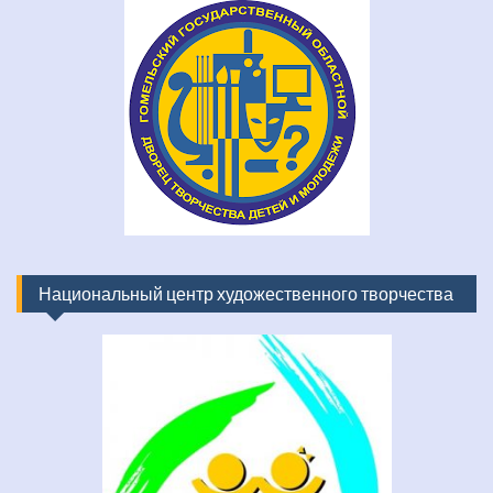
Национальный центр художественного творчества