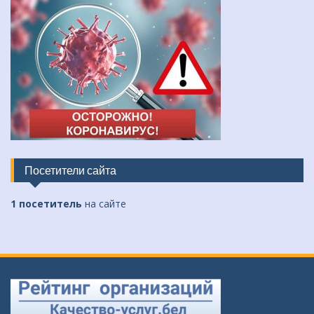
Посетители сайта
1 посетитель
на сайте