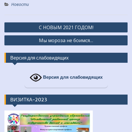
Новости
Навигация
С НОВЫМ 2021 ГОДОМ!
по
Мы мороза не боимся…
записям
Версия для слабовидящих
Версия для слабовидящих
ВИЗИТКА-2023