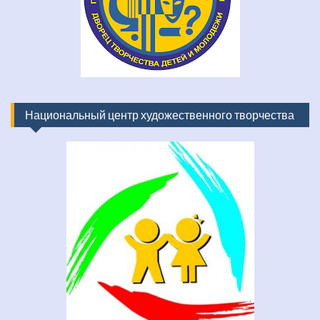
Национальный центр художественного творчества