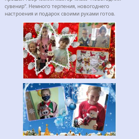
сувенир”. Немного терпения, новогоднего
настроения и подарок своими руками готов.