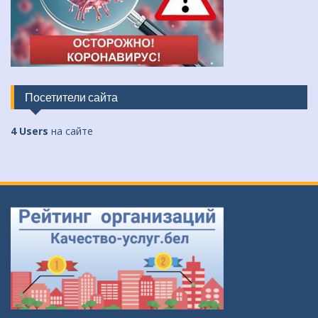
Посетители сайта
4 Users
на сайте