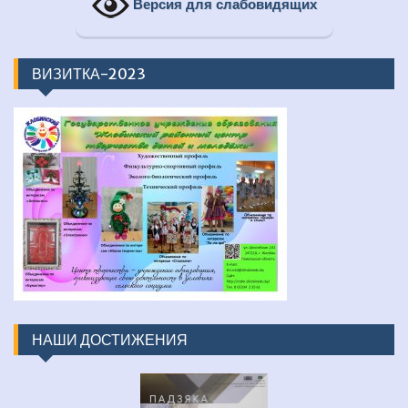
Версия для слабовидящих
ВИЗИТКА-2023
НАШИ ДОСТИЖЕНИЯ