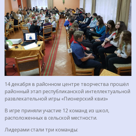
14 декабря в районном центре творчества прошёл
районный этап республиканской интеллектуальной
развлекательной игры «Пионерский квиз»
В игре приняли участие 12 команд из школ,
расположенных в сельской местности.
Лидерами стали три команды: