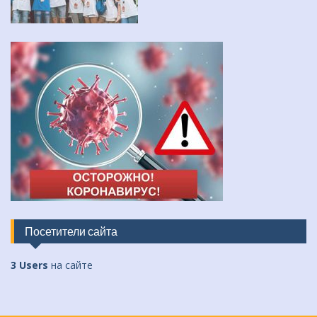
Посетители сайта
3 Users
на сайте