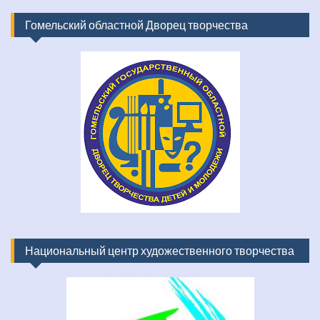
Гомельский областной Дворец творчества
Национальный центр художественного творчества