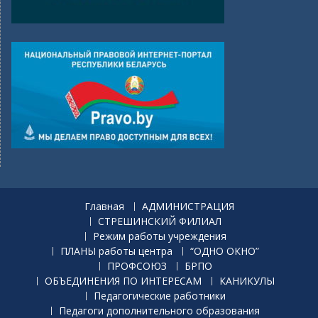
Главная
АДМИНИСТРАЦИЯ
СТРЕШИНСКИЙ ФИЛИАЛ
Режим работы учреждения
ПЛАНЫ работы центра
“ОДНО ОКНО”
ПРОФСОЮЗ
БРПО
ОБЪЕДИНЕНИЯ ПО ИНТЕРЕСАМ
КАНИКУЛЫ
Педагогические работники
Педагоги дополнительного образования