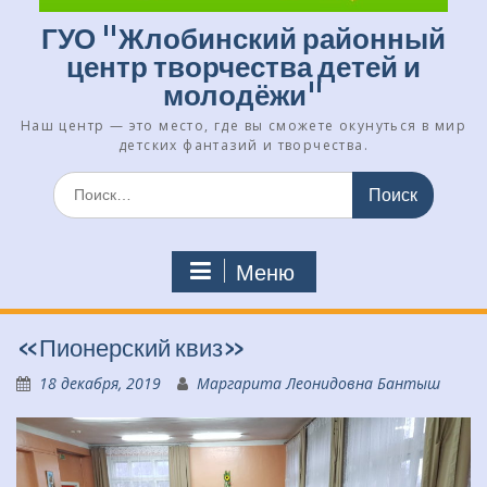
ГУО "Жлобинский районный
центр творчества детей и
молодёжи"
Наш центр — это место, где вы сможете окунуться в мир
детских фантазий и творчества.
Искать:
Меню
«Пионерский квиз»
18 декабря, 2019
Маргарита Леонидовна Бантыш