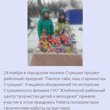
24 ноября в городском поселке Стрешин прошел
районный праздник “Паклон табе, наш старажытны
Стрэшын”. Учащиеся объединений по интересам
Стрешинского филиала ГУО “Жлобинский районный
центр творчества детей и молодежи” приняли
участие в этом празднике. Ребята показали свои
творческими работы на выставке.