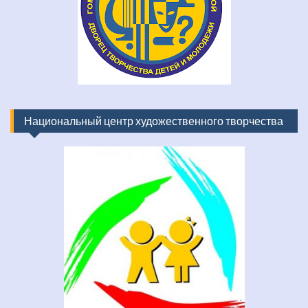
Национальный центр художественного творчества