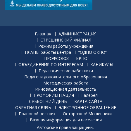
Главная
АДМИНИСТРАЦИЯ
СТРЕШИНСКИЙ ФИЛИАЛ
Режим работы учреждения
ПЛАНЫ работы центра
“ОДНО ОКНО”
ПРОФСОЮЗ
БРПО
ОБЪЕДИНЕНИЯ ПО ИНТЕРЕСАМ
КАНИКУЛЫ
Педагогические работники
Педагоги дополнительного образования
Методическая работа
Инновационная деятельность
ПРОФОРИЕНТАЦИЯ
Галерея
СУББОТНИЙ ДЕНЬ
КАРТА САЙТА
ОБРАТНАЯ СВЯЗЬ
ЭЛЕКТРОННОЕ ОБРАЩЕНИЕ
Правовой вестник
Осторожно! Мошенники!
Важная информация для населения
Авторские права защищены.