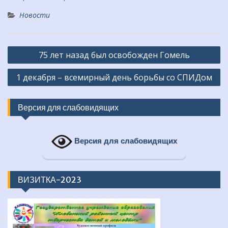
Новости
Навигация
75 лет назад был освобожден Гомель
по
1 декабря – всемирный день борьбы со СПИДом
записям
Версия для слабовидящих
Версия для слабовидящих
ВИЗИТКА-2023