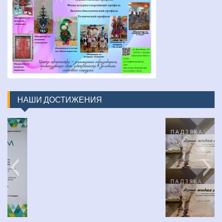
НАШИ ДОСТИЖЕНИЯ