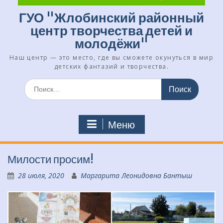
ГУО "Жлобинский районный
центр творчества детей и
молодёжи"
Наш центр — это место, где вы сможете окунуться в мир
детских фантазий и творчества.
Искать:
Меню
Милости просим!
28 июля, 2020
Маргарита Леонидовна Бантыш