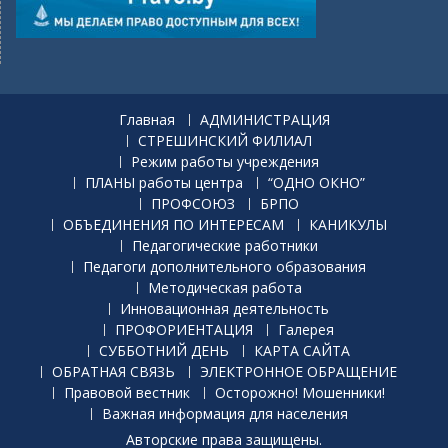
Главная
АДМИНИСТРАЦИЯ
СТРЕШИНСКИЙ ФИЛИАЛ
Режим работы учреждения
ПЛАНЫ работы центра
“ОДНО ОКНО”
ПРОФСОЮЗ
БРПО
ОБЪЕДИНЕНИЯ ПО ИНТЕРЕСАМ
КАНИКУЛЫ
Педагогические работники
Педагоги дополнительного образования
Методическая работа
Инновационная деятельность
ПРОФОРИЕНТАЦИЯ
Галерея
СУББОТНИЙ ДЕНЬ
КАРТА САЙТА
ОБРАТНАЯ СВЯЗЬ
ЭЛЕКТРОННОЕ ОБРАЩЕНИЕ
Правовой вестник
Осторожно! Мошенники!
Важная информация для населения
Авторские права защищены.