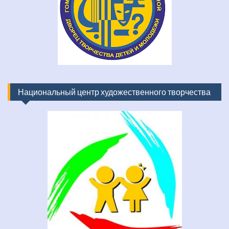
Национальный центр художественного творчества