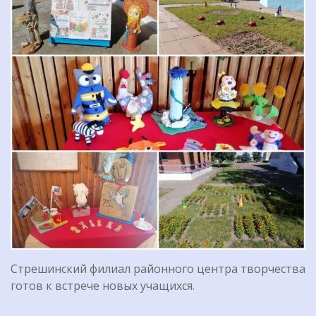
Стрешинский филиал районного центра творчества
готов к встрече новых учащихся.