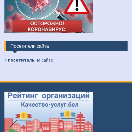
Посетители сайта
1 посетитель
на сайте