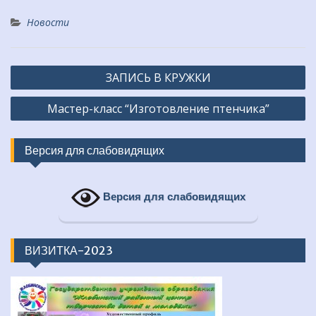
Новости
Навигация
ЗАПИСЬ В КРУЖКИ
по
Мастер-класс “Изготовление птенчика”
записям
Версия для слабовидящих
Версия для слабовидящих
ВИЗИТКА-2023