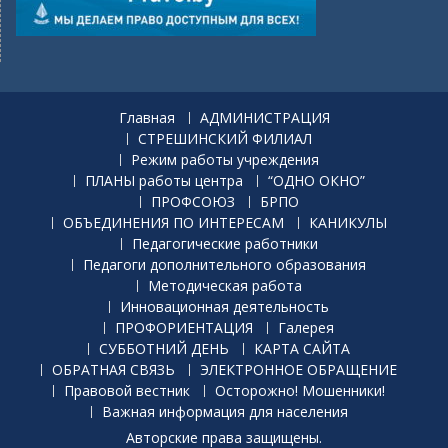
Главная
АДМИНИСТРАЦИЯ
СТРЕШИНСКИЙ ФИЛИАЛ
Режим работы учреждения
ПЛАНЫ работы центра
“ОДНО ОКНО”
ПРОФСОЮЗ
БРПО
ОБЪЕДИНЕНИЯ ПО ИНТЕРЕСАМ
КАНИКУЛЫ
Педагогические работники
Педагоги дополнительного образования
Методическая работа
Инновационная деятельность
ПРОФОРИЕНТАЦИЯ
Галерея
СУББОТНИЙ ДЕНЬ
КАРТА САЙТА
ОБРАТНАЯ СВЯЗЬ
ЭЛЕКТРОННОЕ ОБРАЩЕНИЕ
Правовой вестник
Осторожно! Мошенники!
Важная информация для населения
Авторские права защищены.