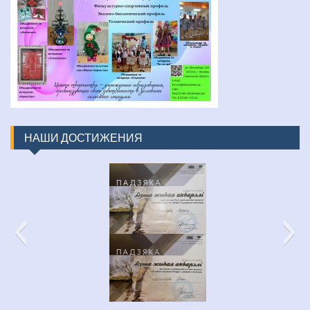
НАШИ ДОСТИЖЕНИЯ