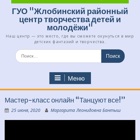
ГУО "Жлобинский районный
центр творчества детей и
молодёжи"
Наш центр — это место, где вы сможете окунуться в мир
детских фантазий и творчества.
Искать:
Меню
Мастер-класс онлайн “Танцуют все!”
25 июня, 2020
Маргарита Леонидовна Бантыш