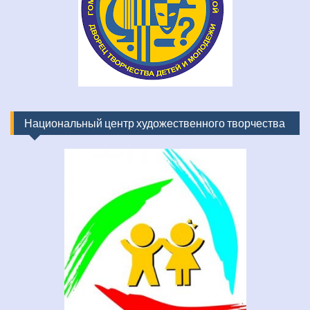
Национальный центр художественного творчества