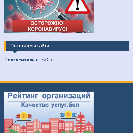
Посетители сайта
1 посетитель
на сайте