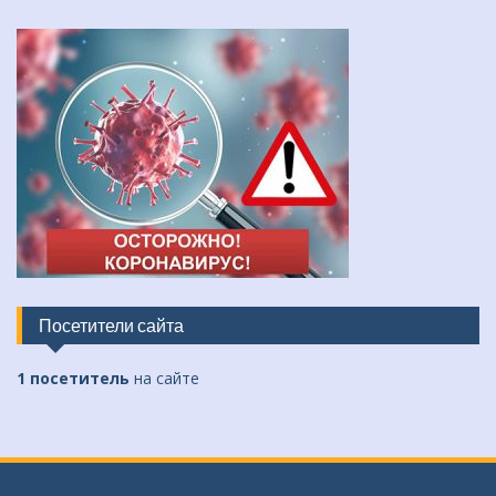
Посетители сайта
1 посетитель
на сайте