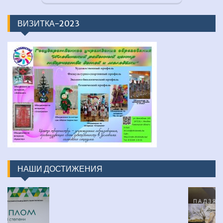
ВИЗИТКА-2023
НАШИ ДОСТИЖЕНИЯ