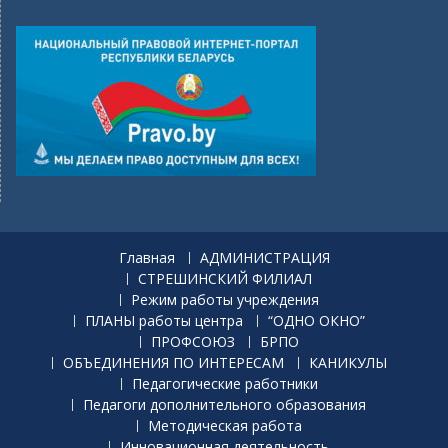
Главная
АДМИНИСТРАЦИЯ
СТРЕШИНСКИЙ ФИЛИАЛ
Режим работы учреждения
ПЛАНЫ работы центра
“ОДНО ОКНО”
ПРОФСОЮЗ
БРПО
ОБЪЕДИНЕНИЯ ПО ИНТЕРЕСАМ
КАНИКУЛЫ
Педагогические работники
Педагоги дополнительного образования
Методическая работа
Инновационная деятельность