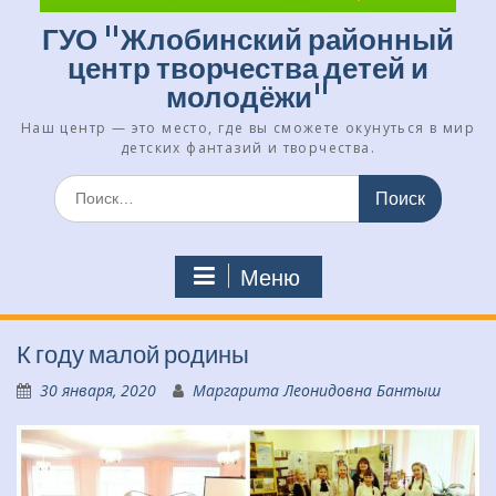
ГУО "Жлобинский районный
центр творчества детей и
молодёжи"
Наш центр — это место, где вы сможете окунуться в мир
детских фантазий и творчества.
Искать:
Меню
К году малой родины
30 января, 2020
Маргарита Леонидовна Бантыш