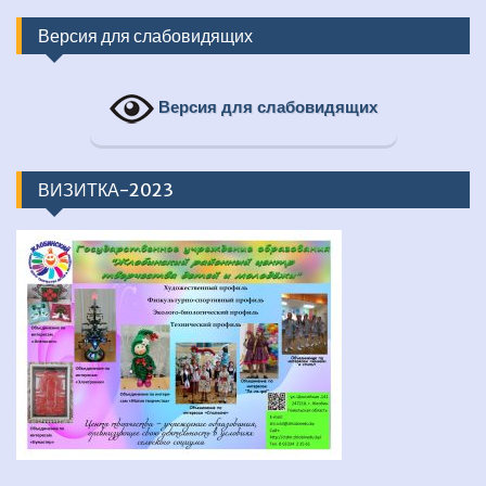
Версия для слабовидящих
Версия для слабовидящих
ВИЗИТКА-2023