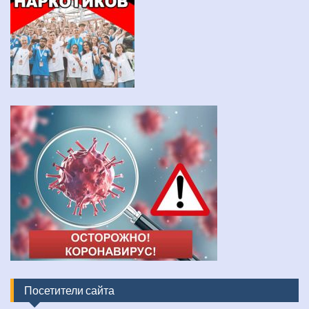
Посетители сайта