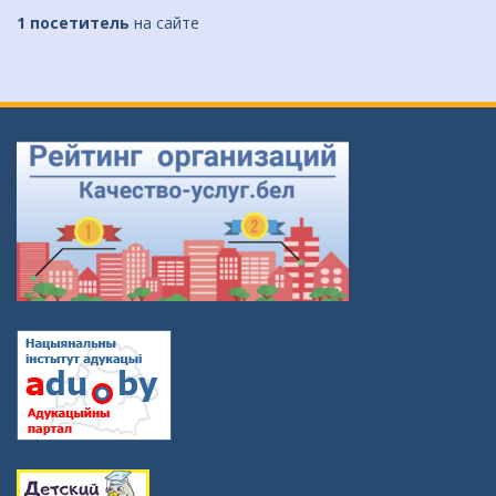
1 посетитель
на сайте