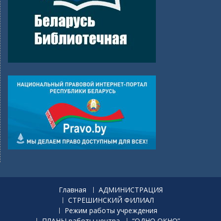
Главная
АДМИНИСТРАЦИЯ
СТРЕШИНСКИЙ ФИЛИАЛ
Режим работы учреждения
ПЛАНЫ работы центра
“ОДНО ОКНО”