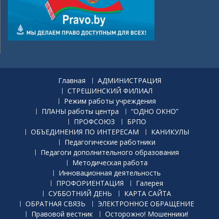
Главная
АДМИНИСТРАЦИЯ
СТРЕШИНСКИЙ ФИЛИАЛ
Режим работы учреждения
ПЛАНЫ работы центра
“ОДНО ОКНО”
ПРОФСОЮЗ
БРПО
ОБЪЕДИНЕНИЯ ПО ИНТЕРЕСАМ
КАНИКУЛЫ
Педагогические работники
Педагоги дополнительного образования
Методическая работа
Инновационная деятельность
ПРОФОРИЕНТАЦИЯ
Галерея
СУББОТНИЙ ДЕНЬ
КАРТА САЙТА
ОБРАТНАЯ СВЯЗЬ
ЭЛЕКТРОННОЕ ОБРАЩЕНИЕ
Правовой вестник
Осторожно! Мошенники!