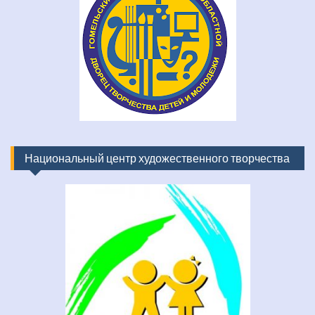
Национальный центр художественного творчества