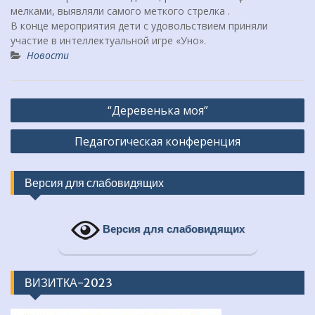
мелками, выявляли самого меткого стрелка .
В конце мероприятия дети с удовольствием приняли
участие в интеллектуальной игре «Уно».
Новости
Навигация
“Деревенька моя”
по
Педагогическая конференция
записям
Версия для слабовидящих
Версия для слабовидящих
ВИЗИТКА-2023