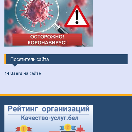
Посетители сайта
14 Users
на сайте