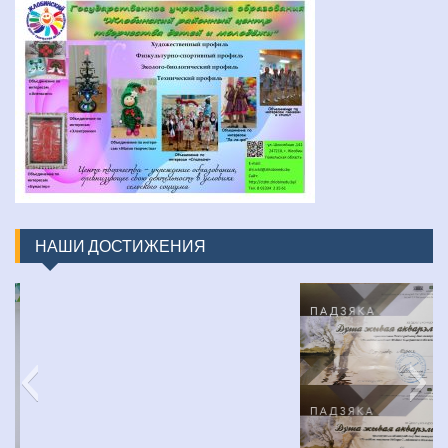
НАШИ ДОСТИЖЕНИЯ