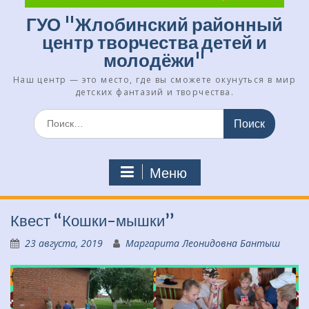
ГУО "Жлобинский районный
центр творчества детей и
молодёжи"
Наш центр — это место, где вы сможете окунуться в мир
детских фантазий и творчества.
Искать:
Меню
Квест “Кошки-мышки”
23 августа, 2019
Маргарита Леонидовна Бантыш