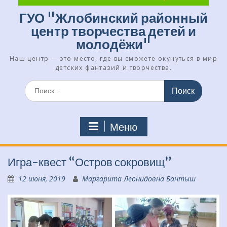
ГУО "Жлобинский районный
центр творчества детей и
молодёжи"
Наш центр — это место, где вы сможете окунуться в мир
детских фантазий и творчества.
Искать:
Меню
Игра-квест “Остров сокровищ”
12 июня, 2019
Маргарита Леонидовна Бантыш