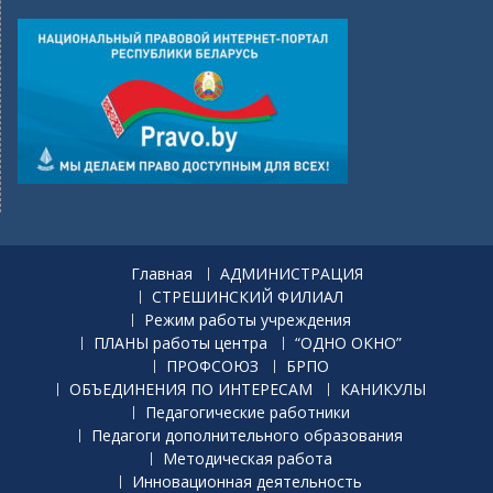
Главная
АДМИНИСТРАЦИЯ
СТРЕШИНСКИЙ ФИЛИАЛ
Режим работы учреждения
ПЛАНЫ работы центра
“ОДНО ОКНО”
ПРОФСОЮЗ
БРПО
ОБЪЕДИНЕНИЯ ПО ИНТЕРЕСАМ
КАНИКУЛЫ
Педагогические работники
Педагоги дополнительного образования
Методическая работа
Инновационная деятельность