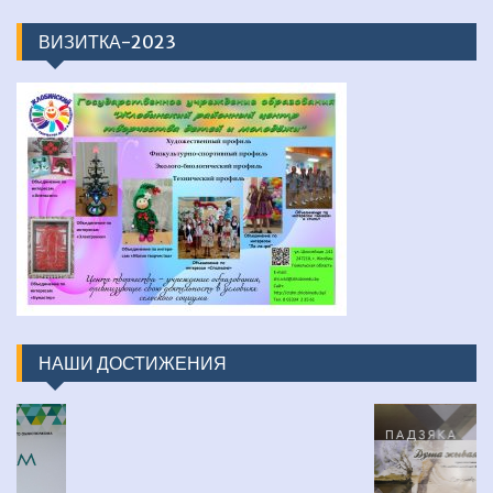
ВИЗИТКА-2023
НАШИ ДОСТИЖЕНИЯ