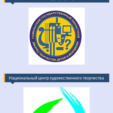
Национальный центр художественного творчества