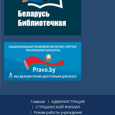
Главная
АДМИНИСТРАЦИЯ
СТРЕШИНСКИЙ ФИЛИАЛ
Режим работы учреждения