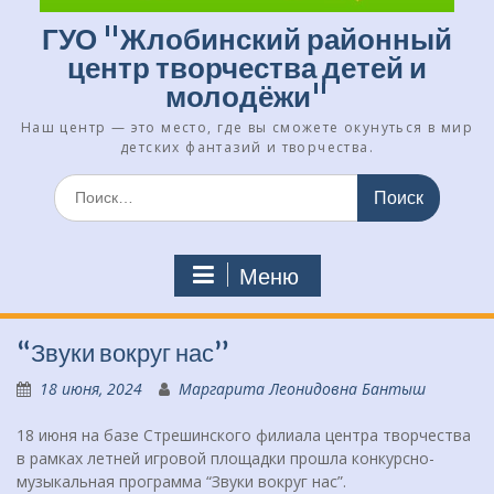
ГУО "Жлобинский районный
центр творчества детей и
молодёжи"
Наш центр — это место, где вы сможете окунуться в мир
детских фантазий и творчества.
Искать:
Меню
“Звуки вокруг нас”
18 июня, 2024
Маргарита Леонидовна Бантыш
18 июня на базе Стрешинского филиала центра творчества
в рамках летней игровой площадки прошла конкурсно-
музыкальная программа “Звуки вокруг нас”.