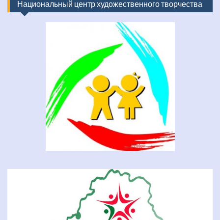
Национальный центр художественного творчества