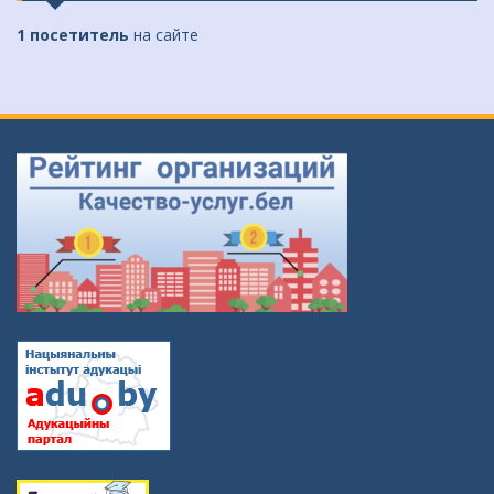
1 посетитель
на сайте