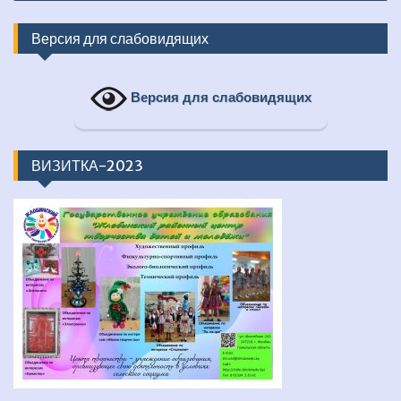
Версия для слабовидящих
Версия для слабовидящих
ВИЗИТКА-2023