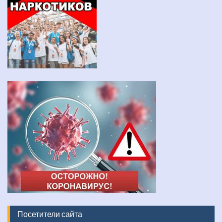
Посетители сайта