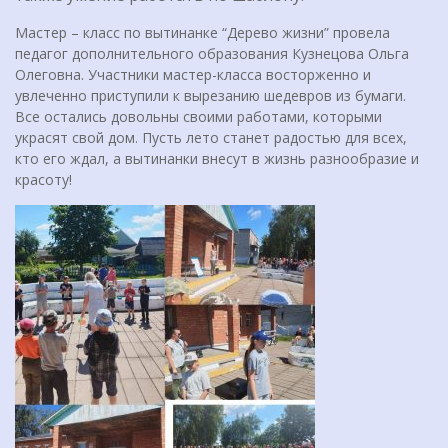
Мастер – класс по вытинанке “Дерево жизни” провела
педагог дополнительного образования Кузнецова Ольга
Олеговна. Участники мастер-класса восторженно и
увлеченно приступили к вырезанию шедевров из бумаги.
Все остались довольны своими работами, которыми
украсят свой дом. Пусть лето станет радостью для всех,
кто его ждал, а вытинанки внесут в жизнь разнообразие и
красоту!