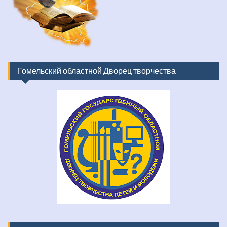
Гомельский областной Дворец творчества