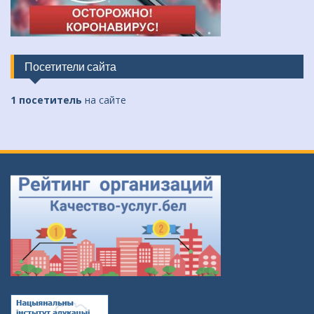
Посетители сайта
1 посетитель
на сайте