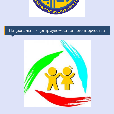
Национальный центр художественного творчества