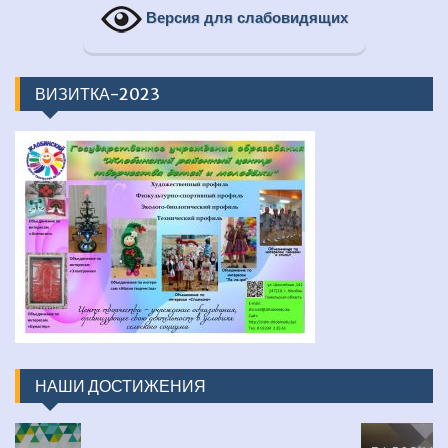
Версия для слабовидящих
ВИЗИТКА-2023
НАШИ ДОСТИЖЕНИЯ