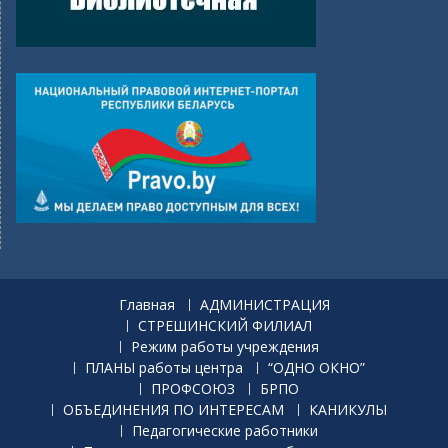
Главная
АДМИНИСТРАЦИЯ
СТРЕШИНСКИЙ ФИЛИАЛ
Режим работы учреждения
ПЛАНЫ работы центра
“ОДНО ОКНО”
ПРОФСОЮЗ
БРПО
ОБЪЕДИНЕНИЯ ПО ИНТЕРЕСАМ
КАНИКУЛЫ
Педагогические работники