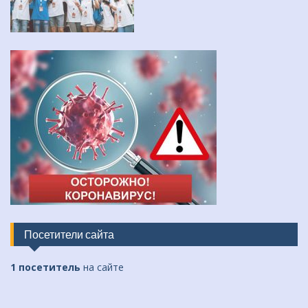
Посетители сайта
1 посетитель
на сайте