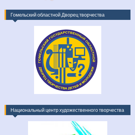
Гомельский областной Дворец творчества
Национальный центр художественного творчества