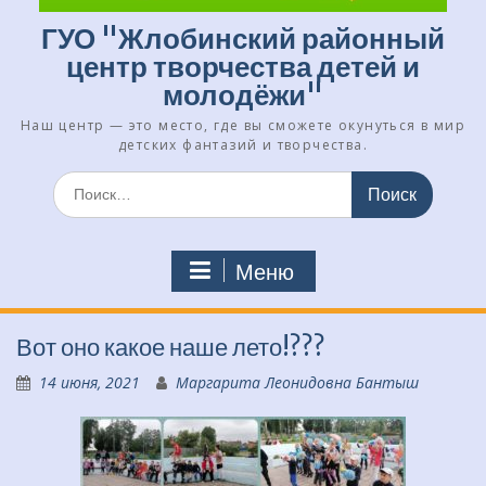
ГУО "Жлобинский районный
центр творчества детей и
молодёжи"
Наш центр — это место, где вы сможете окунуться в мир
детских фантазий и творчества.
Искать:
Меню
Вот оно какое наше лето!???
14 июня, 2021
Маргарита Леонидовна Бантыш