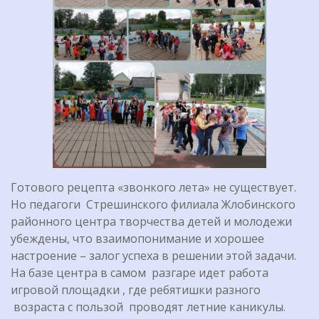
Готового рецепта «звонкого лета» не существует.
Но педагоги Стрешинского филиала Жлобинского
районного центра творчества детей и молодежи
убеждены, что взаимопонимание и хорошее
настроение – залог успеха в решении этой задачи.
На базе центра в самом разгаре идет работа
игровой площадки , где ребятишки разного
возраста с пользой проводят летние каникулы.