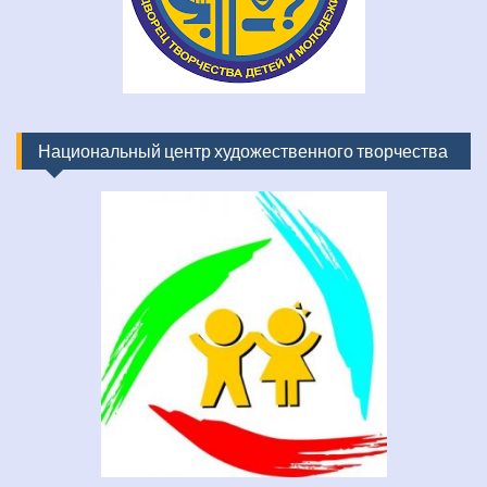
Национальный центр художественного творчества