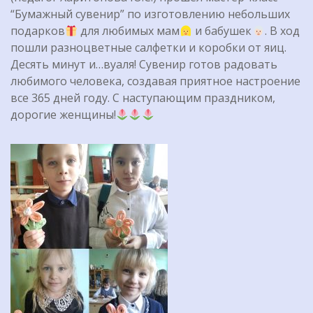
“Бумажный сувенир” по изготовлению небольших
подарков
для любимых мам
и бабушек
. В ход
пошли разноцветные салфетки и коробки от яиц.
Десять минут и…вуаля! Сувенир готов радовать
любимого человека, создавая приятное настроение
все 365 дней году. С наступающим праздником,
дорогие женщины!