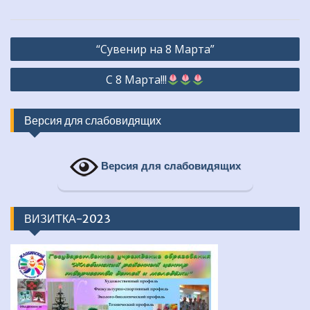
Навигация
“Сувенир на 8 Марта”
по
С 8 Марта!!!
записям
Версия для слабовидящих
Версия для слабовидящих
ВИЗИТКА-2023