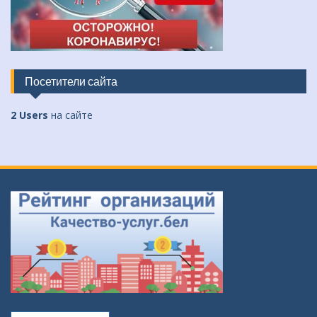
Посетители сайта
2 Users
на сайте