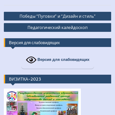
Навигация
Победы “Пуговки” и “Дизайн и стиль”
по
Педагогический калейдоскоп
записям
Версия для слабовидящих
Версия для слабовидящих
ВИЗИТКА-2023