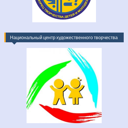
Национальный центр художественного творчества