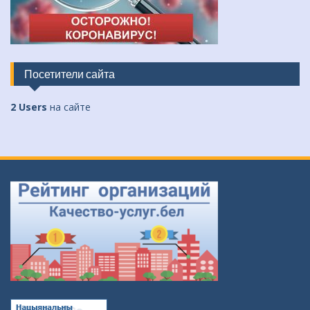
Посетители сайта
2 Users
на сайте