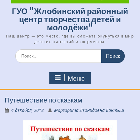
ГУО "Жлобинский районный
центр творчества детей и
молодёжи"
Наш центр — это место, где вы сможете окунуться в мир
детских фантазий и творчества.
Искать:
Меню
Путешествие по сказкам
4 декабря, 2018
Маргарита Леонидовна Бантыш