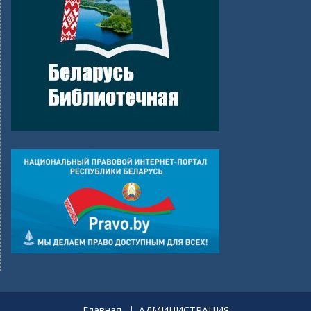
Главная
АДМИНИСТРАЦИЯ