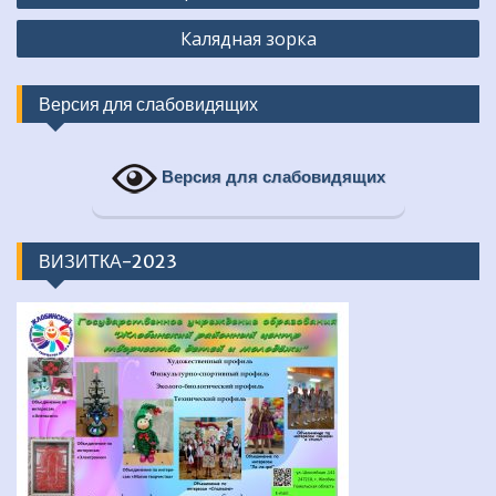
записям
Калядная зорка
Версия для слабовидящих
Версия для слабовидящих
ВИЗИТКА-2023