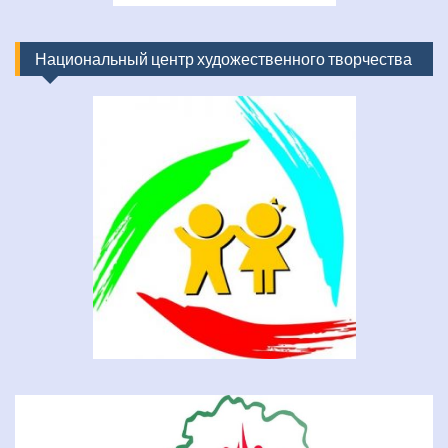
Национальный центр художественного творчества