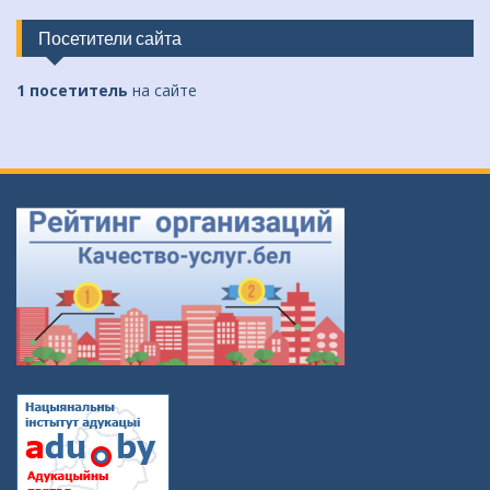
Посетители сайта
1 посетитель
на сайте