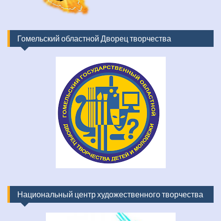
Гомельский областной Дворец творчества
Национальный центр художественного творчества