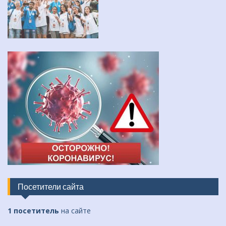
Посетители сайта
1 посетитель
на сайте