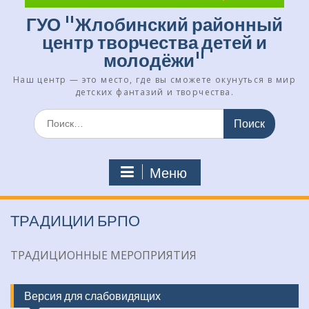
ГУО "Жлобинский районный
центр творчества детей и
молодёжи"
Наш центр — это место, где вы сможете окунуться в мир
детских фантазий и творчества.
Искать:
Меню
ТРАДИЦИИ БРПО
ТРАДИЦИОННЫЕ МЕРОПРИЯТИЯ
Версия для слабовидящих