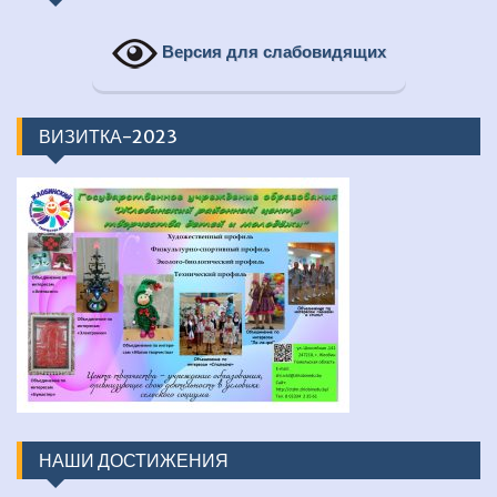
Версия для слабовидящих
ВИЗИТКА-2023
НАШИ ДОСТИЖЕНИЯ