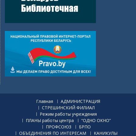
Главная
АДМИНИСТРАЦИЯ
СТРЕШИНСКИЙ ФИЛИАЛ
Режим работы учреждения
ПЛАНЫ работы центра
“ОДНО ОКНО”
ПРОФСОЮЗ
БРПО
ОБЪЕДИНЕНИЯ ПО ИНТЕРЕСАМ
КАНИКУЛЫ