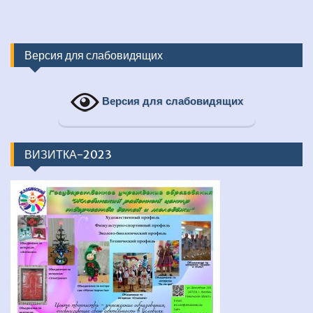
Версия для слабовидящих
Версия для слабовидящих
ВИЗИТКА-2023