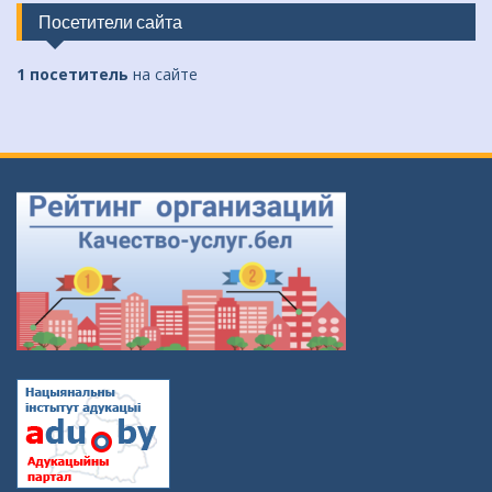
Посетители сайта
1 посетитель
на сайте