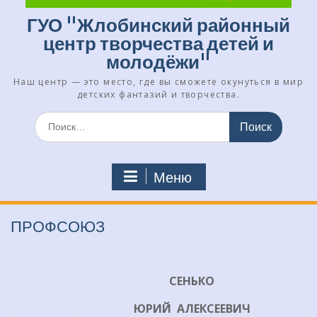
ГУО "Жлобинский районный
центр творчества детей и
молодёжи"
Наш центр — это место, где вы сможете окунуться в мир
детских фантазий и творчества.
Искать:
Меню
ПРОФСОЮЗ
СЕНЬКО
ЮРИЙ АЛЕКСЕЕВИЧ