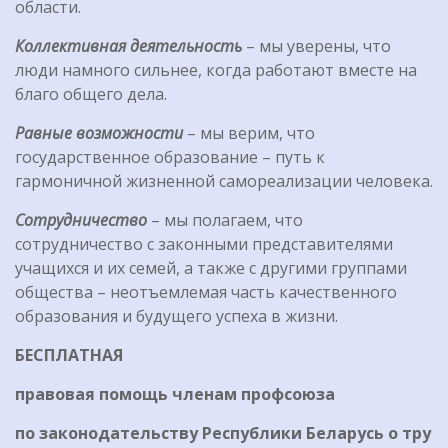
области.
Коллективная деятельность
– мы уверены, что
люди намного сильнее, когда работают вместе на
благо общего дела.
Равные возможности
– мы верим, что
государственное образование – путь к
гармоничной жизненной самореализации человека.
Сотрудничество
– мы полагаем, что
сотрудничество с законными представителями
учащихся и их семей, а также с другими группами
общества – неотъемлемая часть качественного
образования и будущего успеха в жизни.
БЕСПЛАТНАЯ
правовая
помощь
членам профсоюза
по
законодательству
Республики
Беларусь
о
тру