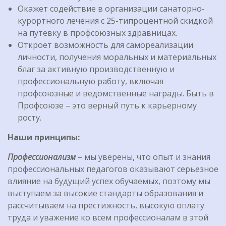
Окажет содействие в организации санаторно-
курортного лечения с 25-типроцентной скидкой
на путевку в профсоюзных здравницах.
Откроет возможность для самореализации
личности, получения моральных и материальных
благ за активную производственную и
профессиональную работу, включая
профсоюзные и ведомственные награды. Быть в
Профсоюзе – это верный путь к карьерному
росту.
Наши принципы:
Профессионализм
– мы уверены, что опыт и знания
профессиональных педагогов оказывают серьезное
влияние на будущий успех обучаемых, поэтому мы
выступаем за высокие стандарты образования и
рассчитываем на престижность, высокую оплату
труда и уважение ко всем профессионалам в этой