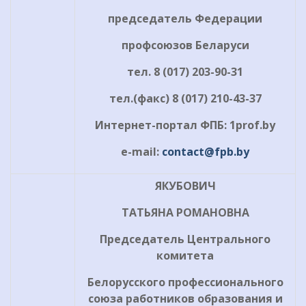
председатель Федерации
профсоюзов Беларуси
тел. 8 (017) 203-90-31
тел.(факс) 8 (017) 210-43-37
Интернет-портал ФПБ: 1
prof
.
by
e-mail:
contact@fpb.by
ЯКУБОВИЧ
ТАТЬЯНА РОМАНОВНА
Председатель Центрального
комитета
Белорусского профессионального
союза работников образования и