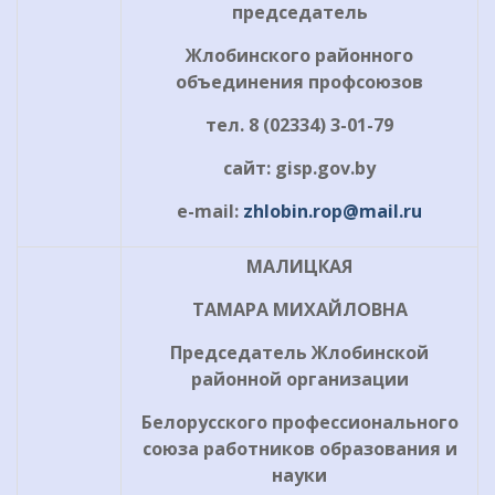
председатель
Жлобинского районного
объединения профсоюзов
тел
. 8 (02334) 3-01-79
сайт
:
gisp.gov.by
e-mail:
zhlobin.rop@mail.ru
МАЛИЦКАЯ
ТАМАРА МИХАЙЛОВНА
Председатель Жлобинской
районной организации
Белорусского профессионального
союза работников образования и
науки