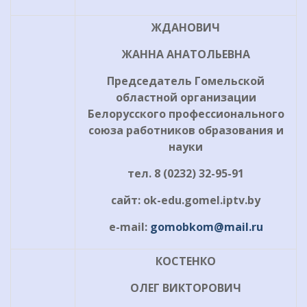
ЖДАНОВИЧ
ЖАННА АНАТОЛЬЕВНА
Председатель Гомельской
областной организации
Белорусского профессионального
союза работников образования и
науки
тел. 8 (0232) 32-95-91
сайт: ok-edu.gomel.iptv.by
e-mail:
gomobkom@mail.ru
КОСТЕНКО
ОЛЕГ ВИКТОРОВИЧ