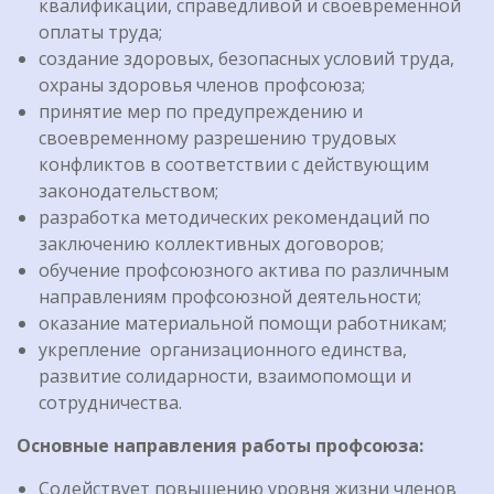
квалификации, справедливой и своевременной
оплаты труда;
создание здоровых, безопасных условий труда,
охраны здоровья членов профсоюза;
принятие мер по предупреждению и
своевременному разрешению трудовых
конфликтов в соответствии с действующим
законодательством;
разработка методических рекомендаций по
заключению коллективных договоров;
обучение профсоюзного актива по различным
направлениям профсоюзной деятельности;
оказание материальной помощи работникам;
укрепление организационного единства,
развитие солидарности, взаимопомощи и
сотрудничества.
Основные направления работы профсоюза:
Содействует повышению уровня жизни членов