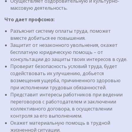
Осуществляет оздоровительную и культурно-
массовую деятельность.
Что дает профсоюз:
Разъяснит систему оплаты труда, поможет
вместе добиться ее повышения.
Защитит от незаконного увольнения, окажет
бесплатную юридическую помощь – от
консультации до защиты твоих интересов в суде.
Проверит безопасность условий труда, будет
содействовать их улучшению, добьется
возмещения ущерба, причиненного здоровью
при исполнении трудовых обязанностей.
Представит интересы работников при ведении
переговоров с работодателем и заключении
коллективного договора, в осуществлении
контроля за его выполнением.
Окажет материальную помощь в трудной
жизненной ситуации.