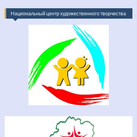
Национальный центр художественного творчества