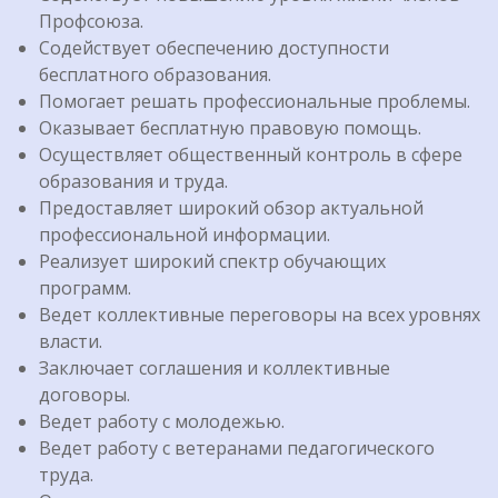
Профсоюза.
Содействует обеспечению доступности
бесплатного образования.
Помогает решать профессиональные проблемы.
Оказывает бесплатную правовую помощь.
Осуществляет общественный контроль в сфере
образования и труда.
Предоставляет широкий обзор актуальной
профессиональной информации.
Реализует широкий спектр обучающих
программ.
Ведет коллективные переговоры на всех уровнях
власти.
Заключает соглашения и коллективные
договоры.
Ведет работу с молодежью.
Ведет работу с ветеранами педагогического
труда.