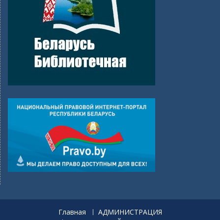
Главная
АДМИНИСТРАЦИЯ