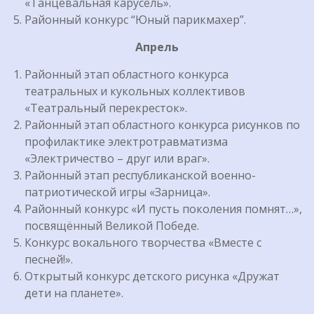
«Танцевальная карусель».
Районный конкурс “Юный парикмахер”.
Апрель
Районный этап областного конкурса
театральных и кукольных коллективов
«Театральный перекресток».
Районный этап областного конкурса рисунков по
профилактике электротравматизма
«Электричество – друг или враг».
Районный этап республиканской военно-
патриотической игры «Зарница».
Районный конкурс «И пусть поколения помнят…»,
посвящённый Великой Победе.
Конкурс вокального творчества «Вместе с
песней!».
Открытый конкурс детского рисунка «Дружат
дети на планете».