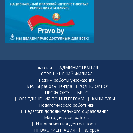
Главная
АДМИНИСТРАЦИЯ
СТРЕШИНСКИЙ ФИЛИАЛ
Режим работы учреждения
ПЛАНЫ работы центра
“ОДНО ОКНО”
ПРОФСОЮЗ
БРПО
ОБЪЕДИНЕНИЯ ПО ИНТЕРЕСАМ
КАНИКУЛЫ
Педагогические работники
Педагоги дополнительного образования
Методическая работа
Инновационная деятельность
ПРОФОРИЕНТАЦИЯ
Галерея