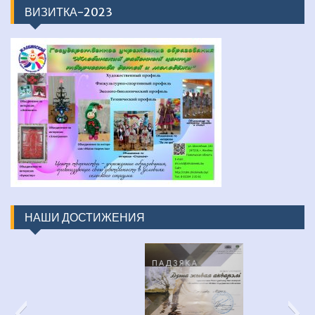
ВИЗИТКА-2023
НАШИ ДОСТИЖЕНИЯ