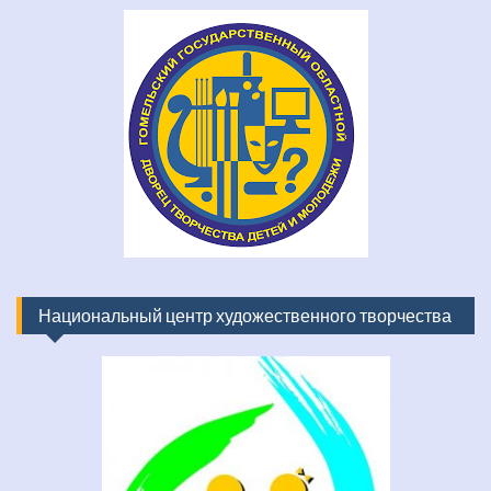
Национальный центр художественного творчества