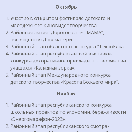
Октябрь
Участие в открытом фестивале детского и
молодёжного киновидеотворчества.
Районная акция “Дорогое слово МАМА”,
посвящённая Дню матери.
Районный этап областного конкурса “ТехноЁлка”.
Районный этап республиканской выставки-
конкурса декоративно- прикладного творчества
учащихся «Калядная зорка».
Районный этап Международного конкурса
детского творчества «Красота Божьего мира”.
Ноябрь
Районный этап республиканского конкурса
школьных проектов по экономии, бережливости
«Энергомарафон-2023».
Районный этап республиканского смотра-