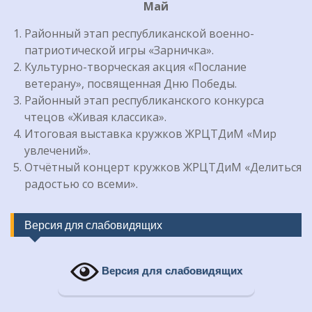
Май
Районный этап республиканской военно-
патриотической игры «Зарничка».
Культурно-творческая акция «Послание
ветерану», посвященная Дню Победы.
Районный этап республиканского конкурса
чтецов «Живая классика».
Итоговая выставка кружков ЖРЦТДиМ «Мир
увлечений».
Отчётный концерт кружков ЖРЦТДиМ «Делиться
радостью со всеми».
Версия для слабовидящих
Версия для слабовидящих