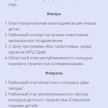
год».
Январь
Благотворительная новогодняя акция «Наши
дети».
Районный конкурс на лучшее новогоднее
музыкальное поздравление.
3. Шоу-программа «Мы талантливы» среди
кружков ЖРЦТДиМ.
Областной этап республиканского конкурса
хорового творчества «Спяваем разам».
Февраль
Районный этап областного конкурса «Две
звезды”.
Районный этап республиканского смотра-
конкурса детского творчества «Спасатели
глазами детей».