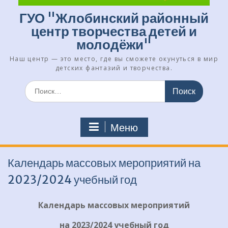
ГУО "Жлобинский районный
центр творчества детей и
молодёжи"
Наш центр — это место, где вы сможете окунуться в мир
детских фантазий и творчества.
Искать:
Меню
Календарь массовых мероприятий на
2023/2024 учебный год
Календарь массовых мероприятий
на 2023/2024 учебный год