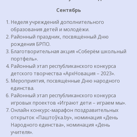
Сентябрь
Неделя учреждений дополнительного
образования детей и молодёжи.
Районный праздник, посвящённый Дню
рождения БРПО.
Благотворительная акция «Соберём школьный
портфель».
Районный этап республиканского конкурса
детского творчества «АрхНовация – 2023».
Мероприятия, посвящённые Дню народного
единства.
Районный этап республиканского конкурса
игровых проектов «Играют дети – играем мы».
Онлайн конкурс-марафон поздравительных
открыток «Паштоўка.by», номинация «День
Народного единства», номинация «День
учителя».